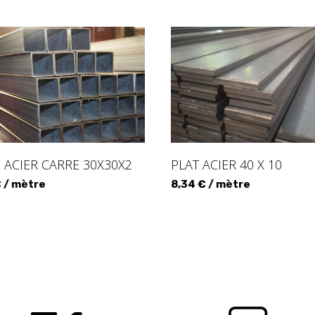
 ACIER CARRE 30X30X2
PLAT ACIER 40 X 10
€ / mètre
8,34 € / mètre