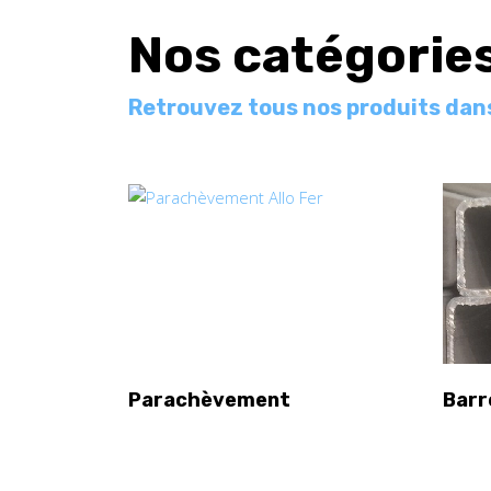
Nos catégorie
Retrouvez tous nos produits dans
Parachèvement
Barr