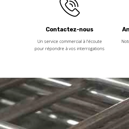
Contactez-nous
An
Un service commercial à l'écoute
Not
pour répondre à vos interrogations