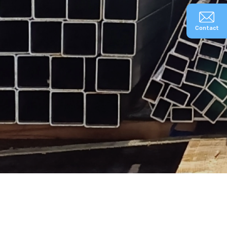
Contact