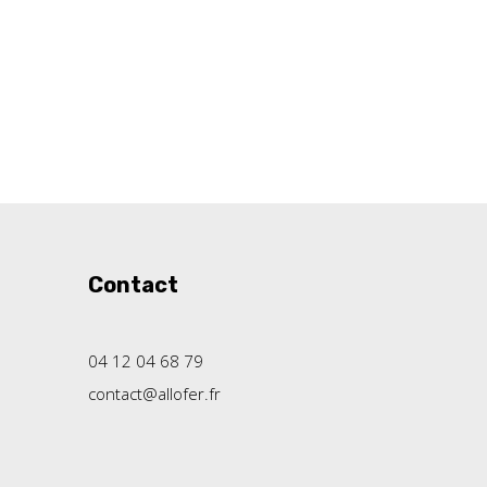
Contact
04 12 04 68 79
contact@allofer.fr