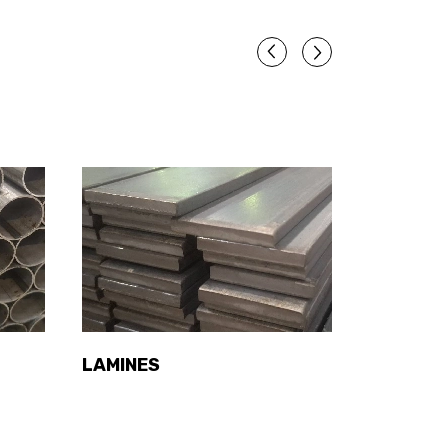
LAMINES