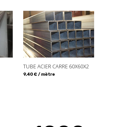
TUBE ACIER CARRE 60X60X2
9,40 € / mètre