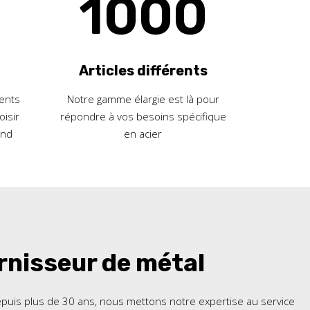
1000
Articles différents
rents
Notre gamme élargie est là pour
isir
répondre à vos besoins spécifique
ond
en acier
rnisseur de métal
puis plus de 30 ans, nous mettons notre expertise au service