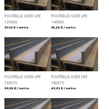
POUTRELLE ACIER UPE
POUTRELLE ACIER UPE
120X60
140X65
30,14 € / mètre
35,24 € / mètre
POUTRELLE ACIER UPE
POUTRELLE ACIER UPE
160X70
180X75
39,08 € / mètre
43,92 € / mètre