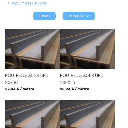
POUTRELLE UPE
Filtres
Trier par
POUTRELLE ACIER UPE
POUTRELLE ACIER UPE
80X50
100X55
22,84 € / mètre
25,94 € / mètre