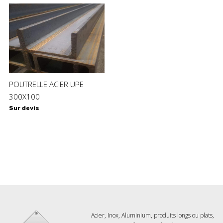
POUTRELLE ACIER UPE
300X100
Sur devis
Acier, Inox, Aluminium, produits longs ou plats,