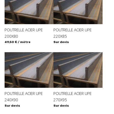
POUTRELLE ACIER UPE
POUTRELLE ACIER UPE
200X80
220X85
49,50 € / mètre
Sur devis
POUTRELLE ACIER UPE
POUTRELLE ACIER UPE
240X90
270X95
Sur devis
Sur devis