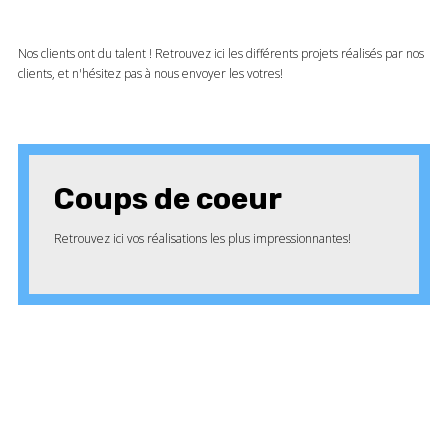
Nos clients ont du talent ! Retrouvez ici les différents projets réalisés par nos
clients, et n'hésitez pas à nous envoyer les votres!
Coups de coeur
Retrouvez ici vos réalisations les plus impressionnantes!