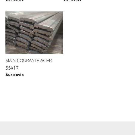
MAIN COURANTE ACIER
55X17
Sur devis