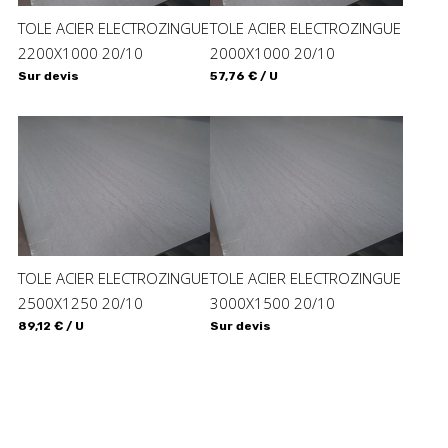
TOLE ACIER ELECTROZINGUE
TOLE ACIER ELECTROZINGUE
2200X1000 20/10
2000X1000 20/10
Sur devis
57,76 € / U
TOLE ACIER ELECTROZINGUE
TOLE ACIER ELECTROZINGUE
2500X1250 20/10
3000X1500 20/10
89,12 € / U
Sur devis