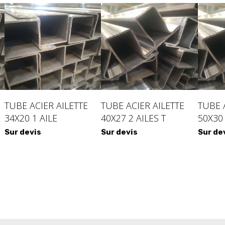
TUBE ACIER AILETTE
TUBE ACIER AILETTE
TUBE 
34X20 1 AILE
40X27 2 AILES T
50X30 
Sur devis
Sur devis
Sur de