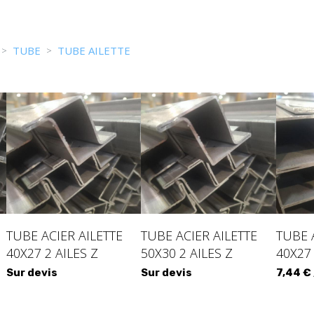
TUBE
TUBE AILETTE
TUBE ACIER AILETTE
TUBE ACIER AILETTE
TUBE 
40X27 2 AILES Z
50X30 2 AILES Z
40X27 
Sur devis
Sur devis
7,44 €