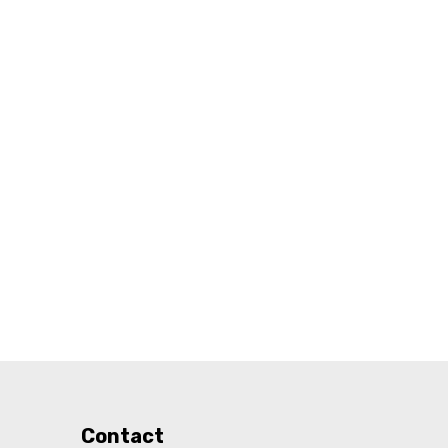
Contact