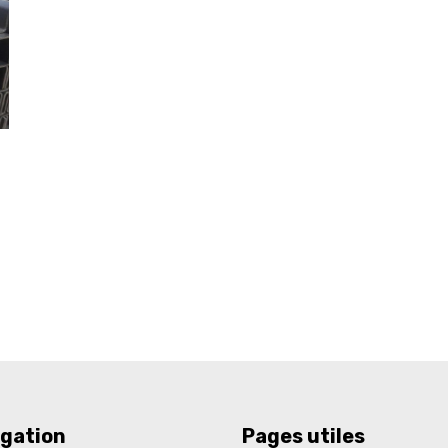
gation
Pages utiles