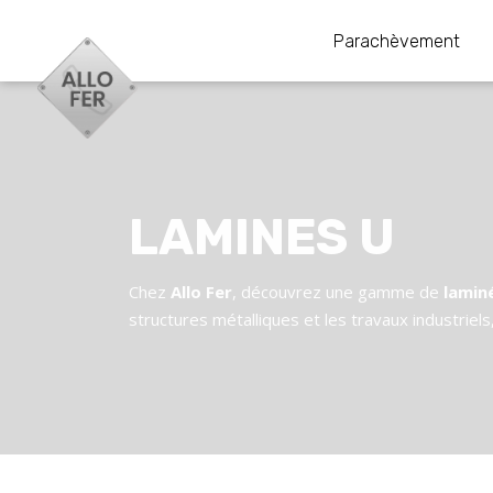
Parachèvement
LAMINES U
Chez
Allo Fer
, découvrez une gamme de
lamin
structures métalliques et les travaux industriels, 