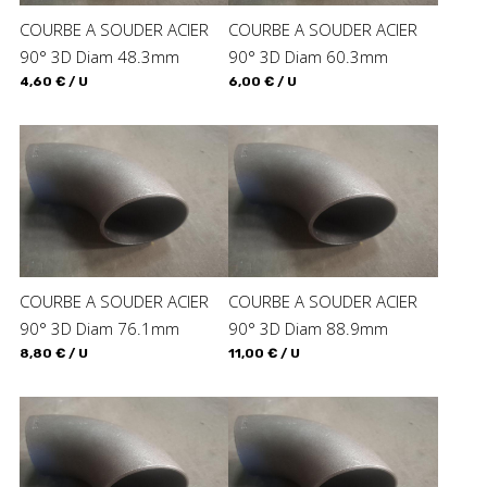
COURBE A SOUDER ACIER
COURBE A SOUDER ACIER
90° 3D Diam 48.3mm
90° 3D Diam 60.3mm
4,60 € / U
6,00 € / U
COURBE A SOUDER ACIER
COURBE A SOUDER ACIER
90° 3D Diam 76.1mm
90° 3D Diam 88.9mm
8,80 € / U
11,00 € / U