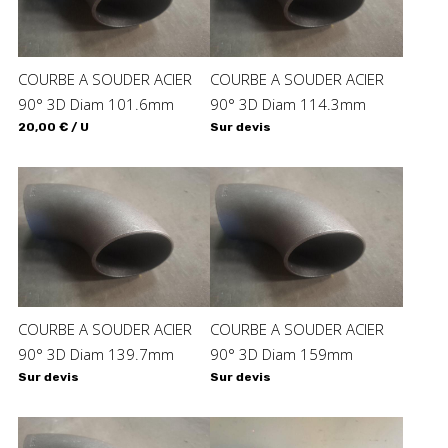
COURBE A SOUDER ACIER
COURBE A SOUDER ACIER
90° 3D Diam 101.6mm
90° 3D Diam 114.3mm
20,00 € / U
Sur devis
COURBE A SOUDER ACIER
COURBE A SOUDER ACIER
90° 3D Diam 139.7mm
90° 3D Diam 159mm
Sur devis
Sur devis