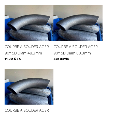
COURBE A SOUDER ACIER
COURBE A SOUDER ACIER
90° 5D Diam 48.3mm
90° 5D Diam 60.3mm
11,00 € / U
Sur devis
COURBE A SOUDER ACIER