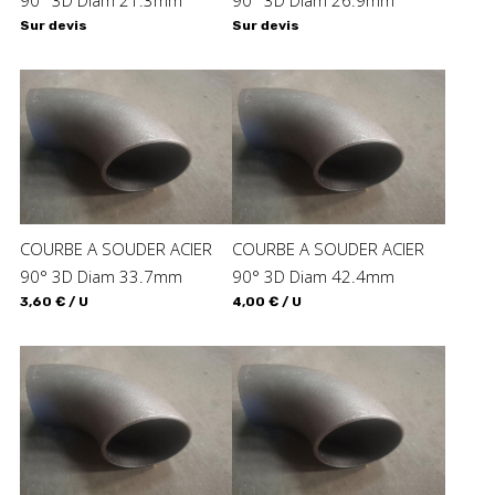
Sur devis
Sur devis
COURBE A SOUDER ACIER
COURBE A SOUDER ACIER
90° 3D Diam 33.7mm
90° 3D Diam 42.4mm
3,60 € / U
4,00 € / U