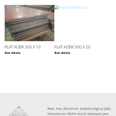
PLAT ACIER 300 X 10
PLAT ACIER 300 X 20
Sur devis
Sur devis
Acier, Inox, Aluminium, produits longs ou plats,
retrouvez sur AlloFer tout le nécessaire pour