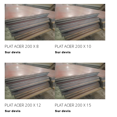
PLAT ACIER 200 X 8
PLAT ACIER 200 X 10
Sur devis
Sur devis
PLAT ACIER 200 X 12
PLAT ACIER 200 X 15
Sur devis
Sur devis