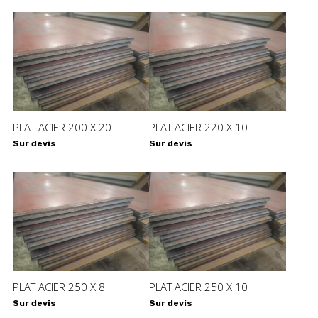
PLAT ACIER 200 X 20
PLAT ACIER 220 X 10
Sur devis
Sur devis
PLAT ACIER 250 X 8
PLAT ACIER 250 X 10
Sur devis
Sur devis