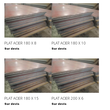
PLAT ACIER 180 X 8
PLAT ACIER 180 X 10
Sur devis
Sur devis
PLAT ACIER 180 X 15
PLAT ACIER 200 X 6
Sur devis
Sur devis