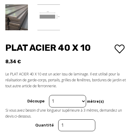
PLAT ACIER 40 X 10
8,34 €
Le PLAT ACIER 40 X 10 est un acier issu de laminage. Il est utilisé pour la
réalisation de garde-corps, portails, grilles de fenêtres, bordures de jardin et
tout autre article de ferronnerie.
Découpe
mètre(s)
Si vous avez besoin d'une longueur supérieure à 3 mètres, demandez un
devis ci-dessous.
Quantité