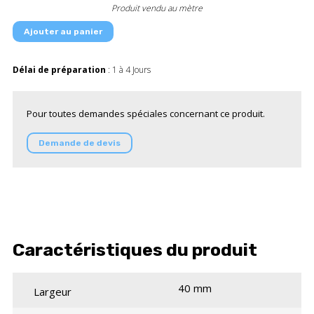
Produit vendu au mètre
Ajouter au panier
Délai de préparation
: 1 à 4 Jours
Pour toutes demandes spéciales concernant ce produit.
Demande de devis
Caractéristiques du produit
40 mm
Largeur