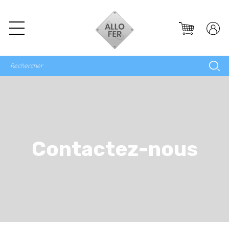
Contactez-nous