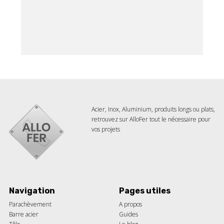
Acier, Inox, Aluminium, produits longs ou plats,
retrouvez sur AlloFer tout le nécessaire pour
vos projets
Navigation
Pages utiles
Parachèvement
A propos
Barre acier
Guides