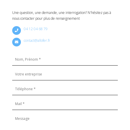
Une question, une demande, une interrogation? N'hésitez pas à
nous contacter pour plus de renseignement
04 12 04 68 79
contact@allofer.fr