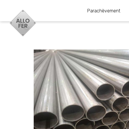
Parachèvement