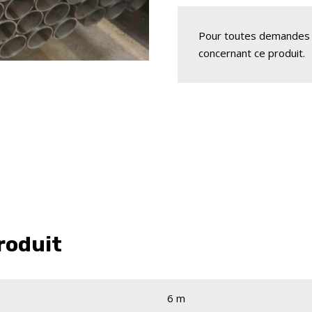
Pour toutes demandes 
concernant ce produit.
roduit
6 m