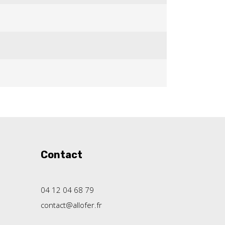
Contact
04 12 04 68 79
contact@allofer.fr