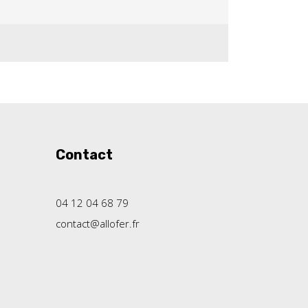
Contact
04 12 04 68 79
contact@allofer.fr