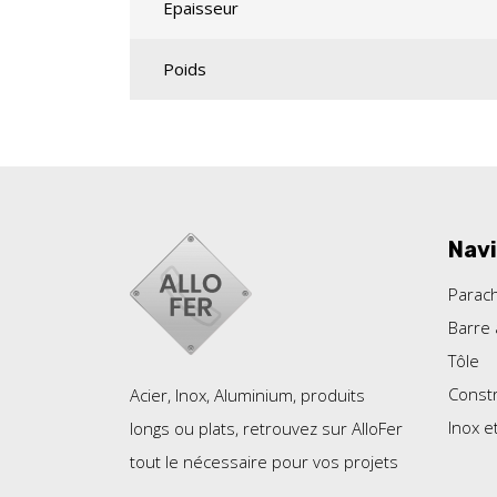
Epaisseur
Poids
Navi
Parac
Barre 
Tôle
Constr
Acier, Inox, Aluminium, produits
Inox e
longs ou plats, retrouvez sur AlloFer
tout le nécessaire pour vos projets