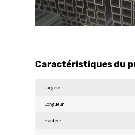
Caractéristiques du p
Largeur
Longueur
Hauteur