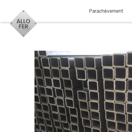
Parachèvement