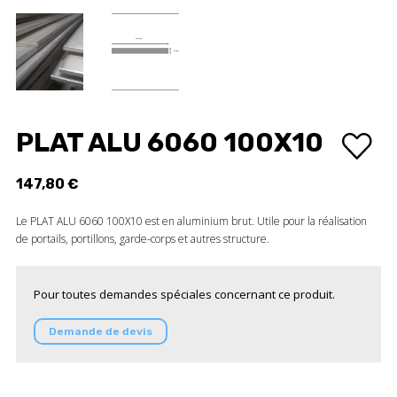
PLAT ALU 6060 100X10
147,80 €
Le PLAT ALU 6060 100X10 est en aluminium brut. Utile pour la réalisation
de portails, portillons, garde-corps et autres structure.
Pour toutes demandes spéciales concernant ce produit.
Demande de devis