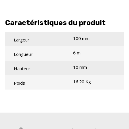
Caractéristiques du produit
100 mm
Largeur
6 m
Longueur
10 mm
Hauteur
16.20 Kg
Poids