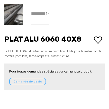
PLAT ALU 6060 40X8
Le PLAT ALU 6060 40X8 est en aluminium brut. Utile pour la réalisation de
portails, portillons, garde-corps et autres structure.
Pour toutes demandes spéciales concernant ce produit.
Demande de devis