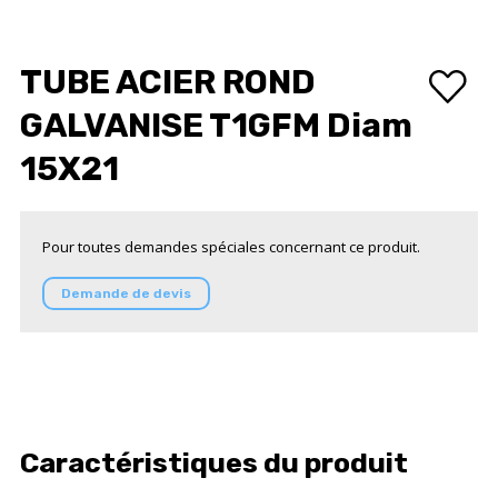
TUBE ACIER ROND
GALVANISE T1GFM Diam
15X21
Pour toutes demandes spéciales concernant ce produit.
Demande de devis
Caractéristiques du produit