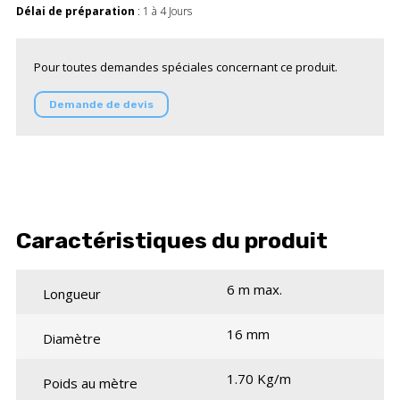
Délai de préparation
: 1 à 4 Jours
Pour toutes demandes spéciales concernant ce produit.
Demande de devis
Caractéristiques du produit
6 m max.
Longueur
16 mm
Diamètre
1.70 Kg/m
Poids au mètre