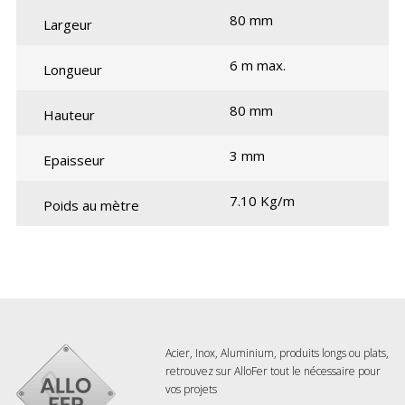
80 mm
Largeur
6 m max.
Longueur
80 mm
Hauteur
3 mm
Epaisseur
7.10 Kg/m
Poids au mètre
Acier, Inox, Aluminium, produits longs ou plats,
retrouvez sur AlloFer tout le nécessaire pour
vos projets