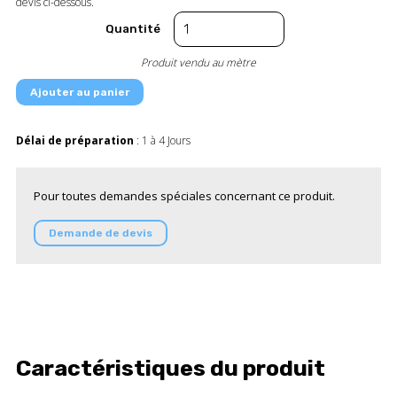
devis ci-dessous.
Quantité
Produit vendu au mètre
Ajouter au panier
Délai de préparation
: 1 à 4 Jours
Pour toutes demandes spéciales concernant ce produit.
Demande de devis
Caractéristiques du produit